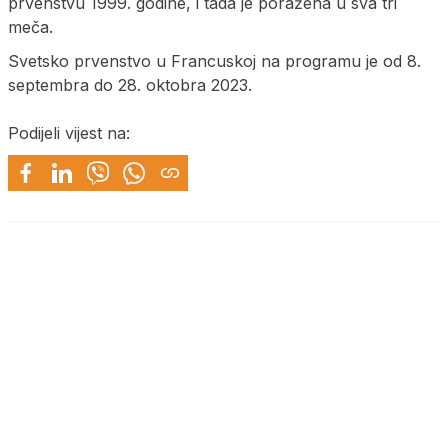
prvenstvu 1999. godine, i tada je poražena u sva tri
meča.
Svetsko prvenstvo u Francuskoj na programu je od 8.
septembra do 28. oktobra 2023.
Podijeli vijest na: