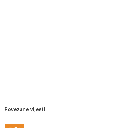
Povezane vijesti