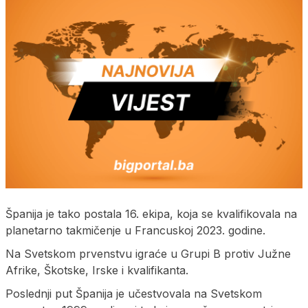
Španija je tako postala 16. ekipa, koja se kvalifikovala na
planetarno takmičenje u Francuskoj 2023. godine.
Na Svetskom prvenstvu igraće u Grupi B protiv Južne
Afrike, Škotske, Irske i kvalifikanta.
Poslednji put Španija je učestvovala na Svetskom