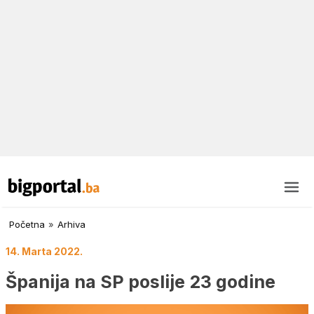
Početna
»
Arhiva
14. Marta 2022.
Španija na SP poslije 23 godine