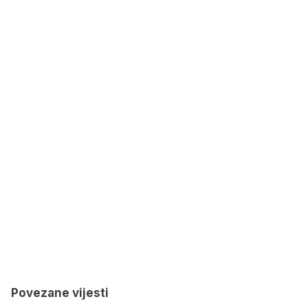
Povezane vijesti