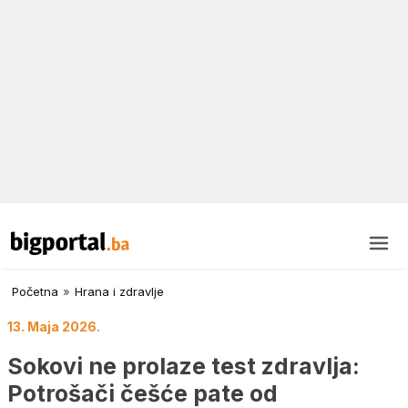
Početna
»
Hrana i zdravlje
13. Maja 2026.
Sokovi ne prolaze test zdravlja:
Potrošači češće pate od