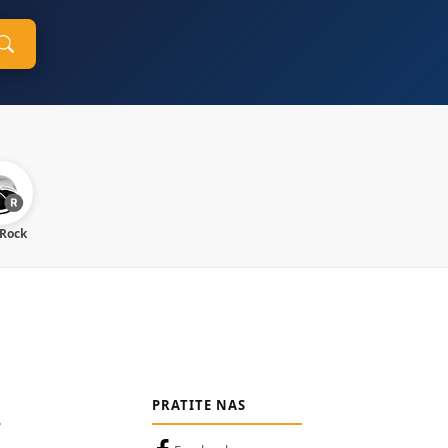
 Rock
PRATITE NAS