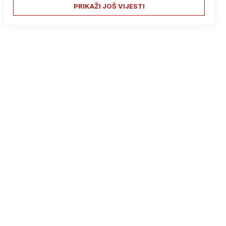
PRIKAŽI JOŠ VIJESTI