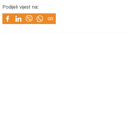
Podijeli vijest na: