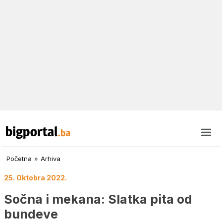
Početna
»
Arhiva
25. Oktobra 2022.
Sočna i mekana: Slatka pita od
bundeve