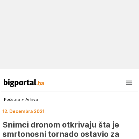
Početna
»
Arhiva
12. Decembra 2021.
Snimci dronom otkrivaju šta je
smrtonosni tornado ostavio za