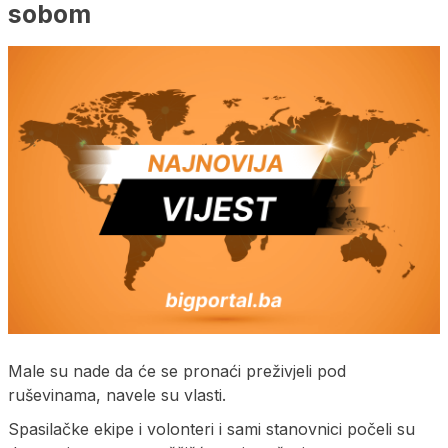
sobom
Male su nade da će se pronaći preživjeli pod
ruševinama, navele su vlasti.
Spasilačke ekipe i volonteri i sami stanovnici počeli su