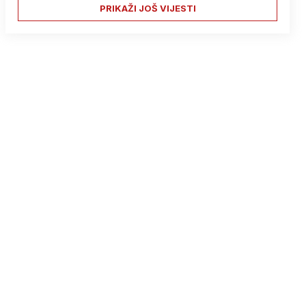
PRIKAŽI JOŠ VIJESTI