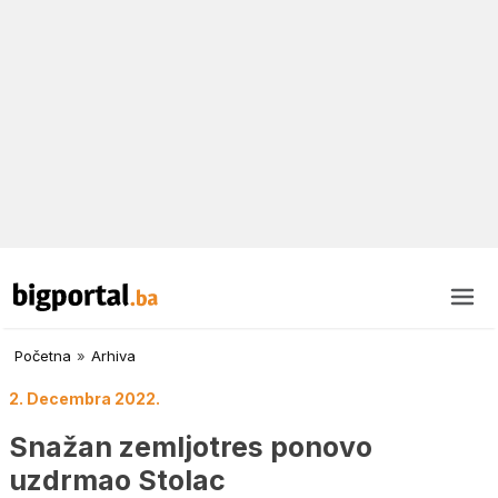
Početna
»
Arhiva
2. Decembra 2022.
Snažan zemljotres ponovo
uzdrmao Stolac