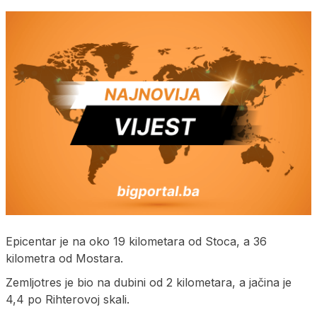
Epicentar je na oko 19 kilometara od Stoca, a 36
kilometra od Mostara.
Zemljotres je bio na dubini od 2 kilometara, a jačina je
4,4 po Rihterovoj skali.