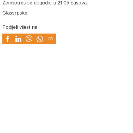
Zemljotres se dogodio u 21.05 časova.
Glassrpske.
Podijeli vijest na: