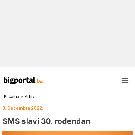
Početna
»
Arhiva
3. Decembra 2022.
SMS slavi 30. rođendan