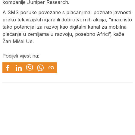
kompanije Juniper Research.
A SMS poruke povezane s plaćanjima, poznate javnosti
preko televizijskih igara ili dobrotvornih akcija, “imaju isto
tako potencijal za razvoj kao digitalni kanal za mobilna
plaćanja u zemljama u razvoju, posebno Africi”, kaže
Žan Mišel Ue.
Podijeli vijest na: