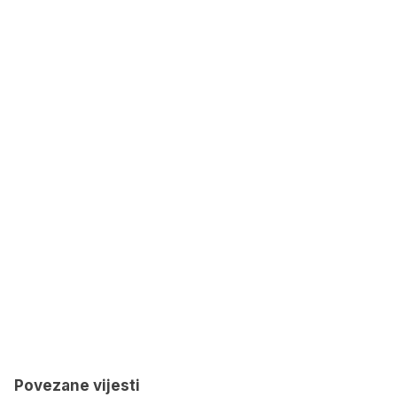
Povezane vijesti