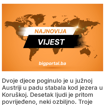
Dvoje djece poginulo je u južnoj
Austriji u padu stabala kod jezera u
Koruškoj. Desetak ljudi je pritom
povrijeđeno, neki ozbiljno. Troje