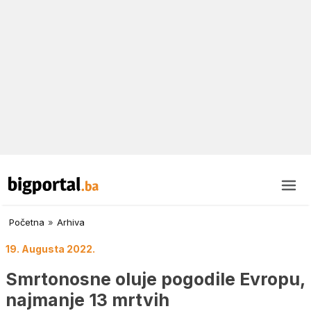
Početna
»
Arhiva
19. Augusta 2022.
Smrtonosne oluje pogodile Evropu,
najmanje 13 mrtvih