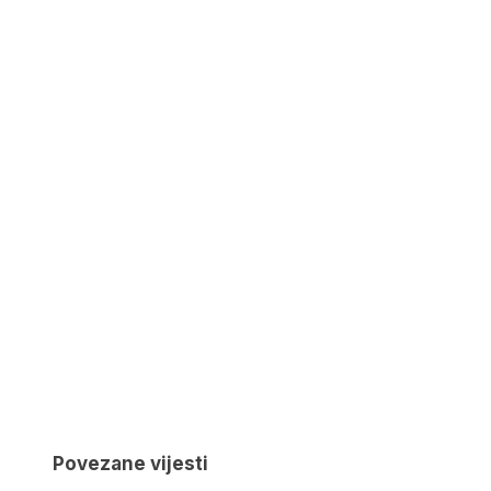
Povezane vijesti