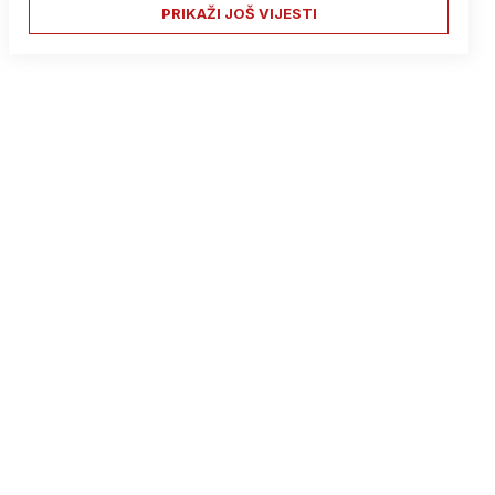
PRIKAŽI JOŠ VIJESTI