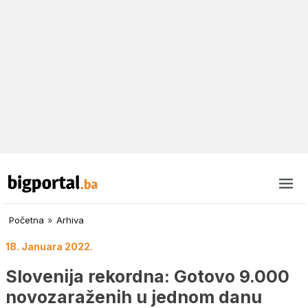
Početna
»
Arhiva
18. Januara 2022.
Slovenija rekordna: Gotovo 9.000
novozaraženih u jednom danu