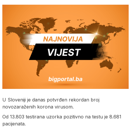
U Sloveniji je danas potvrđen rekordan broj
novozaraženih korona virusom.
Od 13.803 testirana uzorka pozitivno na testu je 8.681
pacijenata.