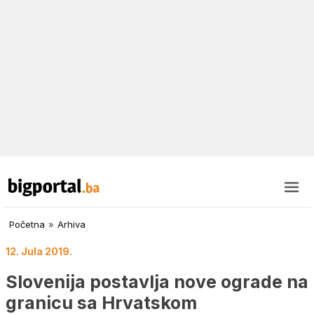
Početna
»
Arhiva
12. Jula 2019.
Slovenija postavlja nove ograde na
granicu sa Hrvatskom