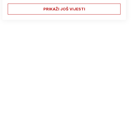
PRIKAŽI JOŠ VIJESTI