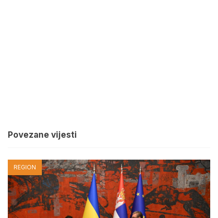
Povezane vijesti
REGION