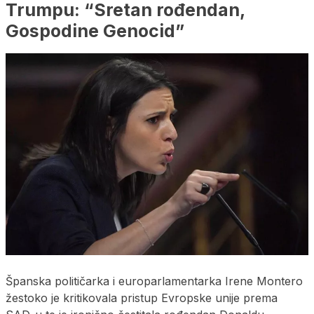
Trumpu: “Sretan rođendan,
Gospodine Genocid”
Španska političarka i europarlamentarka Irene Montero
žestoko je kritikovala pristup Evropske unije prema