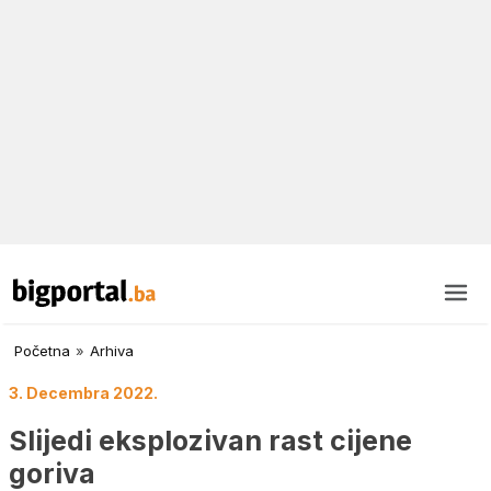
Početna
»
Arhiva
3. Decembra 2022.
Slijedi eksplozivan rast cijene
goriva