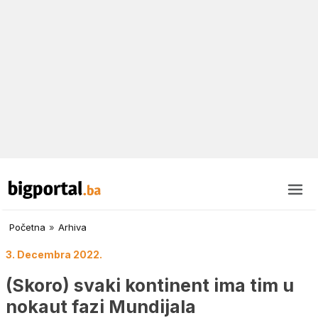
Početna
»
Arhiva
3. Decembra 2022.
(Skoro) svaki kontinent ima tim u
nokaut fazi Mundijala