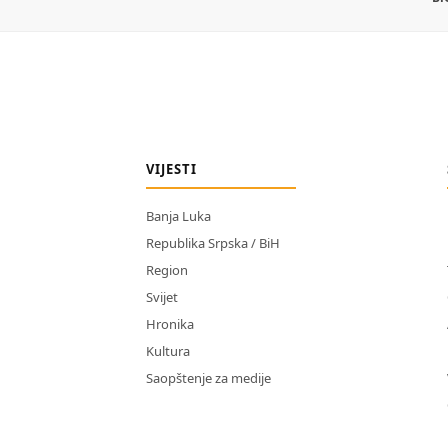
VIJESTI
Banja Luka
Republika Srpska / BiH
Region
Svijet
Hronika
Kultura
Saopštenje za medije