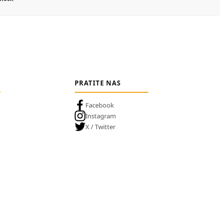
PRATITE NAS
Facebook
Instagram
X / Twitter