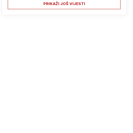
PRIKAŽI JOŠ VIJESTI