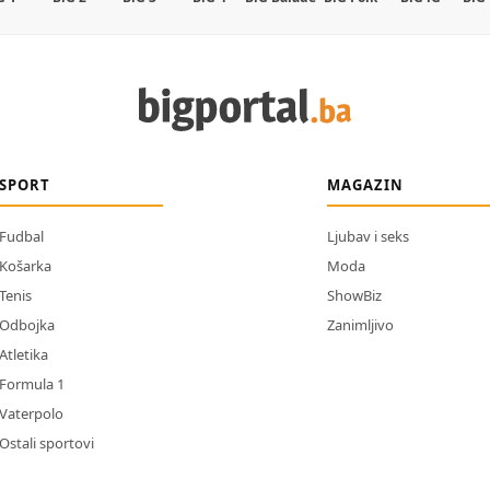
SPORT
MAGAZIN
Fudbal
Ljubav i seks
Košarka
Moda
Tenis
ShowBiz
Odbojka
Zanimljivo
Atletika
Formula 1
Vaterpolo
Ostali sportovi