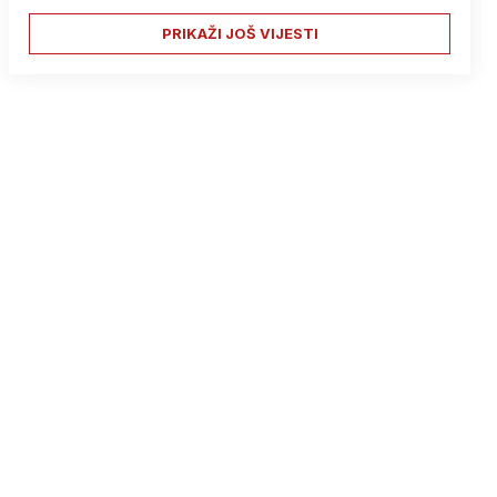
PRIKAŽI JOŠ VIJESTI