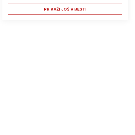
PRIKAŽI JOŠ VIJESTI