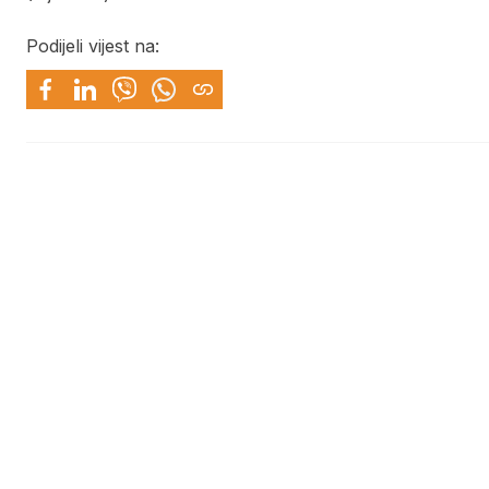
Podijeli vijest na: