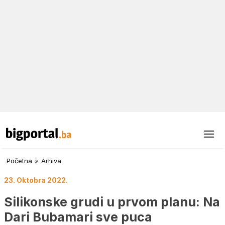
Početna
»
Arhiva
23. Oktobra 2022.
Silikonske grudi u prvom planu: Na
Dari Bubamari sve puca