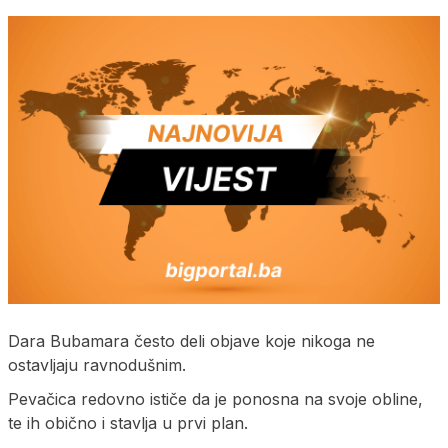
Dara Bubamara često deli objave koje nikoga ne
ostavljaju ravnodušnim.
Pevačica redovno ističe da je ponosna na svoje obline,
te ih obično i stavlja u prvi plan.