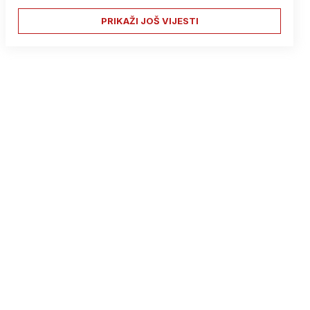
PRIKAŽI JOŠ VIJESTI