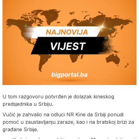
U tom razgovoru potvrđen je dolazak kineskog
predsjednika u Srbiju.
Vučić je zahvalio na odluci NR Kine da Srbiji ponudi
pomoć u zaustavljanju zaraze, kao i na bratskoj brizi za
građane Srbije.