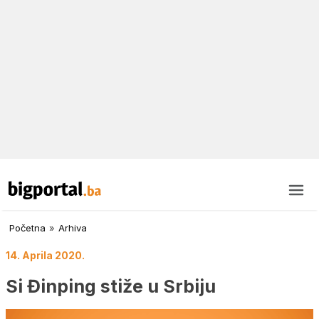
Početna
»
Arhiva
14. Aprila 2020.
Si Đinping stiže u Srbiju