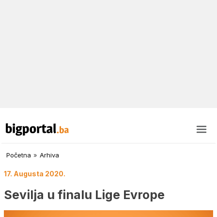
Početna
»
Arhiva
17. Augusta 2020.
Sevilja u finalu Lige Evrope