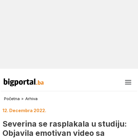
Početna
»
Arhiva
12. Decembra 2022.
Severina se rasplakala u studiju:
Objavila emotivan video sa