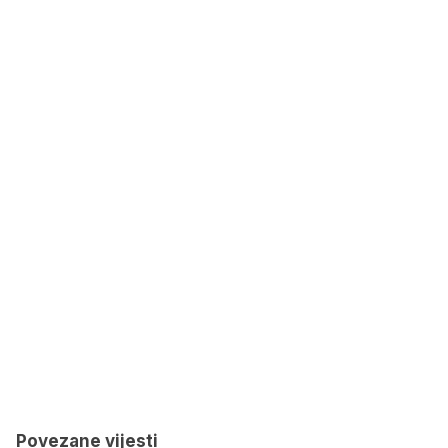
Povezane vijesti