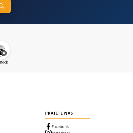
 Rock
PRATITE NAS
Facebook
Instagram