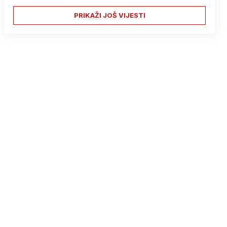
PRIKAŽI JOŠ VIJESTI