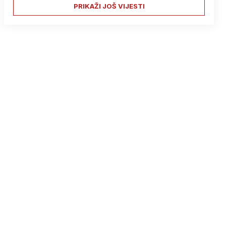
PRIKAŽI JOŠ VIJESTI