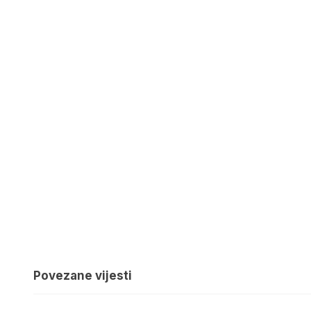
Povezane vijesti