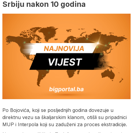
Srbiju nakon 10 godina
Po Bojovića, koji se posljednjih godina dovezuje u
direktnu vezu sa škaljarskim klanom, otišli su pripadnici
MUP i Interpola koji su zaduženi za proces ekstradicije.