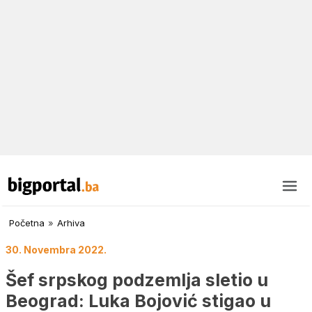
Početna
»
Arhiva
30. Novembra 2022.
Šef srpskog podzemlja sletio u
Beograd: Luka Bojović stigao u