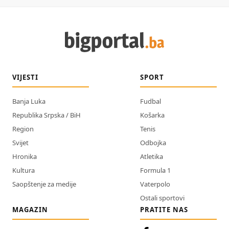
VIJESTI
SPORT
Banja Luka
Fudbal
Republika Srpska / BiH
Košarka
Region
Tenis
Svijet
Odbojka
Hronika
Atletika
Kultura
Formula 1
Saopštenje za medije
Vaterpolo
Ostali sportovi
MAGAZIN
PRATITE NAS