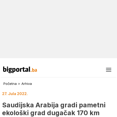
Početna
»
Arhiva
27. Jula 2022.
Saudijska Arabija gradi pametni
ekološki grad dugačak 170 km