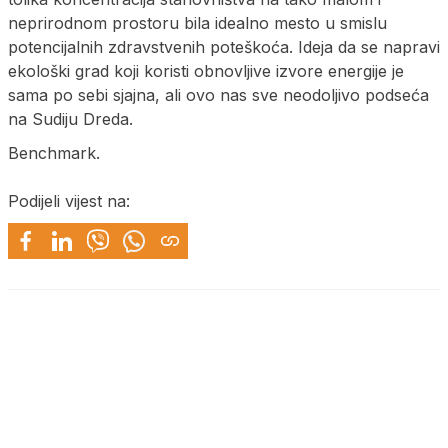
neprirodnom prostoru bila idealno mesto u smislu
potencijalnih zdravstvenih poteškoća. Ideja da se napravi
ekološki grad koji koristi obnovljive izvore energije je
sama po sebi sjajna, ali ovo nas sve neodoljivo podseća
na Sudiju Dreda.
Benchmark.
Podijeli vijest na: