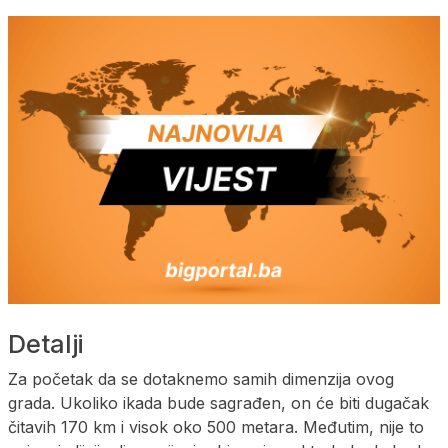
Detalji
Za početak da se dotaknemo samih dimenzija ovog
grada. Ukoliko ikada bude sagrađen, on će biti dugačak
čitavih 170 km i visok oko 500 metara. Međutim, nije to