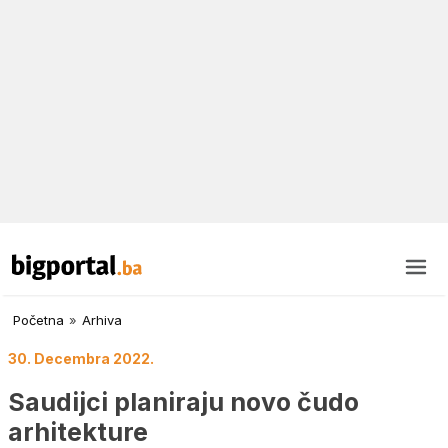
Početna
»
Arhiva
30. Decembra 2022.
Saudijci planiraju novo čudo
arhitekture