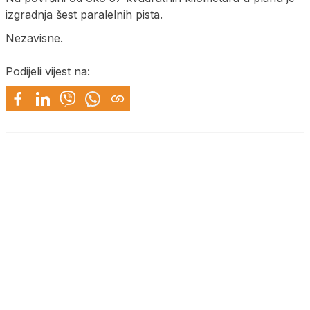
izgradnja šest paralelnih pista.
Nezavisne.
Podijeli vijest na: