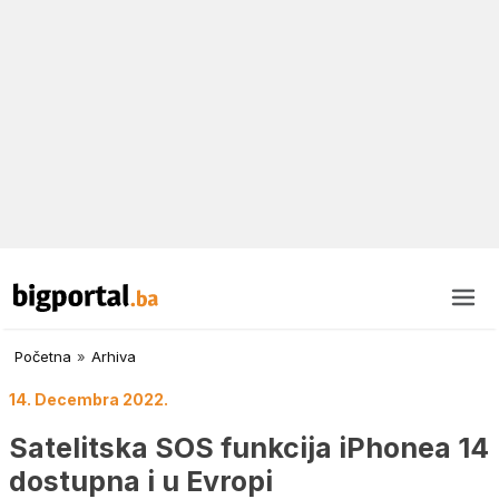
Početna
»
Arhiva
14. Decembra 2022.
Satelitska SOS funkcija iPhonea 14
dostupna i u Evropi