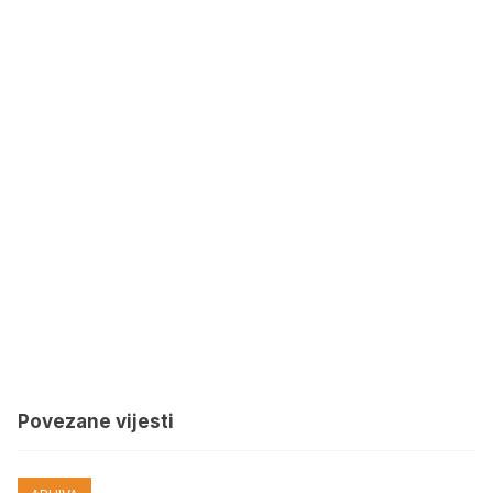
Povezane vijesti