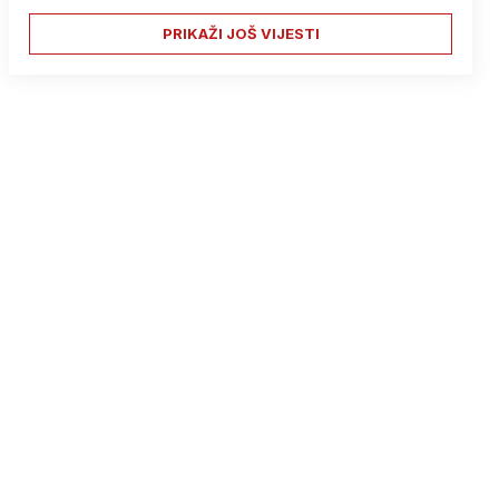
PRIKAŽI JOŠ VIJESTI