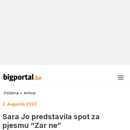
Početna
»
Arhiva
2. Augusta 2022.
Sara Jo predstavila spot za
pjesmu “Zar ne”