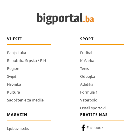
VIJESTI
SPORT
Banja Luka
Fudbal
Republika Srpska / BiH
Košarka
Region
Tenis
Svijet
Odbojka
Hronika
Atletika
Kultura
Formula 1
Saopštenje za medije
Vaterpolo
Ostali sportovi
MAGAZIN
PRATITE NAS
Facebook
Ljubav i seks