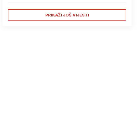
PRIKAŽI JOŠ VIJESTI