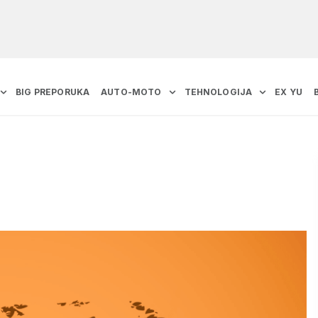
BIG PREPORUKA
AUTO-MOTO
TEHNOLOGIJA
EX YU