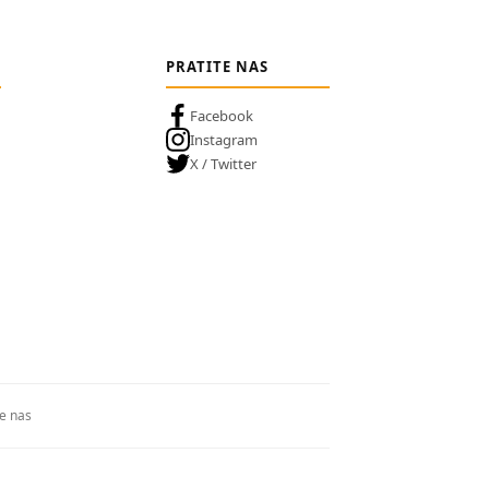
PRATITE NAS
Facebook
Instagram
X / Twitter
te nas