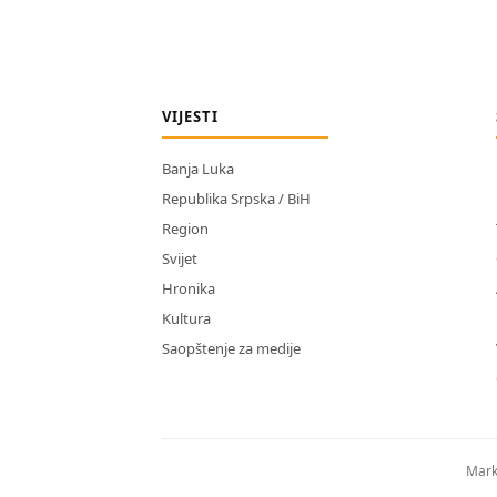
VIJESTI
Banja Luka
Republika Srpska / BiH
Region
Svijet
Hronika
Kultura
Saopštenje za medije
Mark