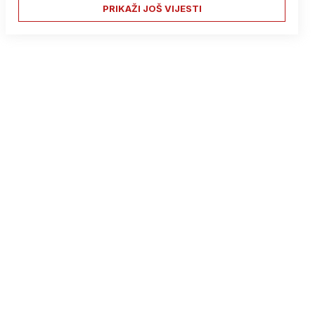
PRIKAŽI JOŠ VIJESTI