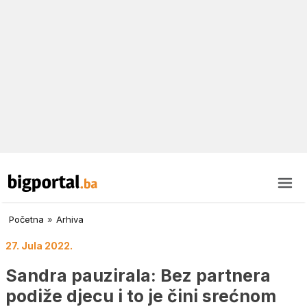
Početna
»
Arhiva
27. Jula 2022.
Sandra pauzirala: Bez partnera
podiže djecu i to je čini srećnom