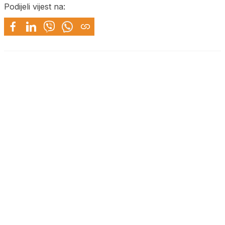
Podijeli vijest na: