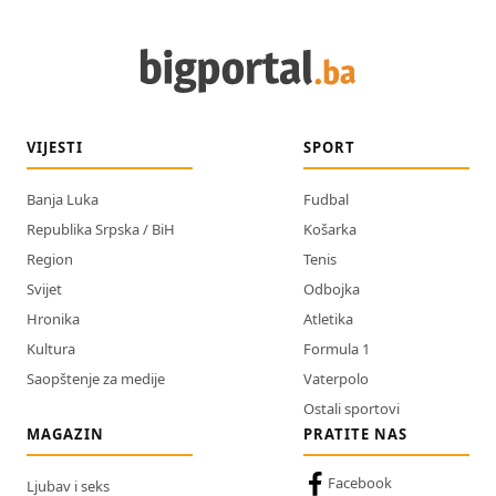
VIJESTI
SPORT
Banja Luka
Fudbal
Republika Srpska / BiH
Košarka
Region
Tenis
Svijet
Odbojka
Hronika
Atletika
Kultura
Formula 1
Saopštenje za medije
Vaterpolo
Ostali sportovi
MAGAZIN
PRATITE NAS
Facebook
Ljubav i seks