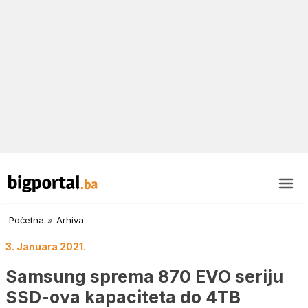
Početna
»
Arhiva
3. Januara 2021.
Samsung sprema 870 EVO seriju
SSD-ova kapaciteta do 4TB