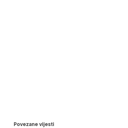
Povezane vijesti