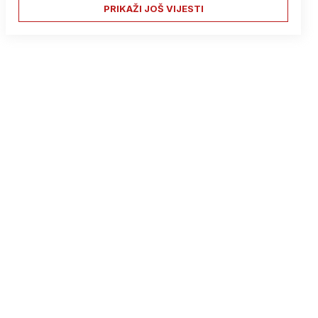
PRIKAŽI JOŠ VIJESTI