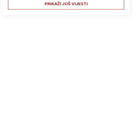
PRIKAŽI JOŠ VIJESTI