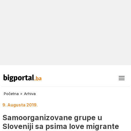
Početna
»
Arhiva
9. Augusta 2019.
Samoorganizovane grupe u
Sloveniji sa psima love migrante