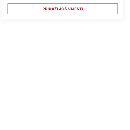
PRIKAŽI JOŠ VIJESTI