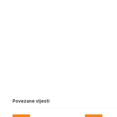
Povezane vijesti