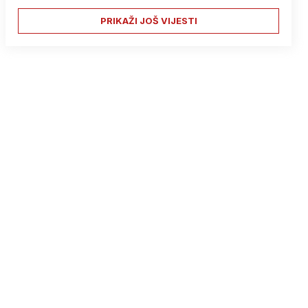
PRIKAŽI JOŠ VIJESTI