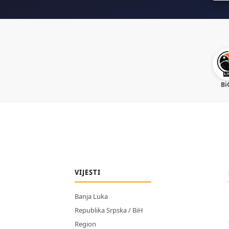
Bi
VIJESTI
Banja Luka
Republika Srpska / BiH
Region