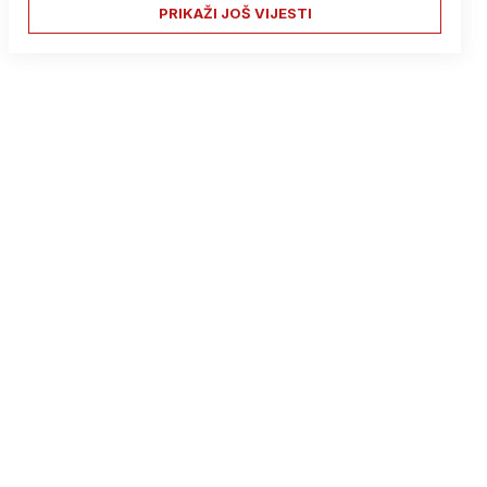
PRIKAŽI JOŠ VIJESTI