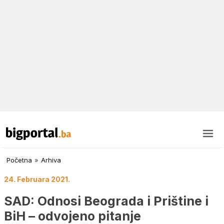
Početna
»
Arhiva
24. Februara 2021.
SAD: Odnosi Beograda i Prištine i
BiH – odvojeno pitanje