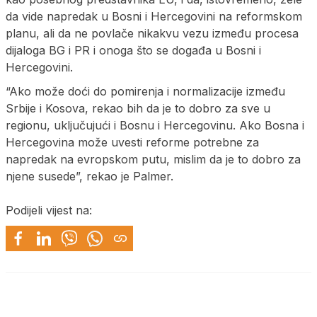
da vide napredak u Bosni i Hercegovini na reformskom
planu, ali da ne povlače nikakvu vezu između procesa
dijaloga BG i PR i onoga što se događa u Bosni i
Hercegovini.
“Ako može doći do pomirenja i normalizacije između
Srbije i Kosova, rekao bih da je to dobro za sve u
regionu, uključujući i Bosnu i Hercegovinu. Ako Bosna i
Hercegovina može uvesti reforme potrebne za
napredak na evropskom putu, mislim da je to dobro za
njene susede”, rekao je Palmer.
Podijeli vijest na: