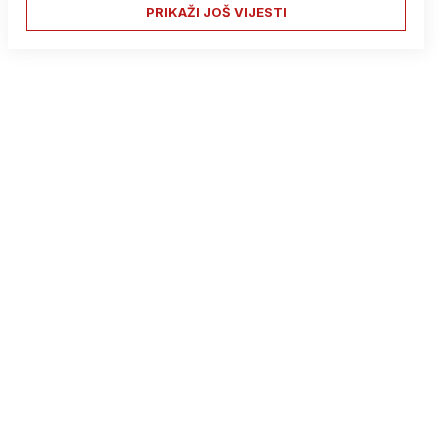
PRIKAŽI JOŠ VIJESTI