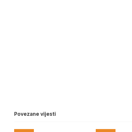
Povezane vijesti