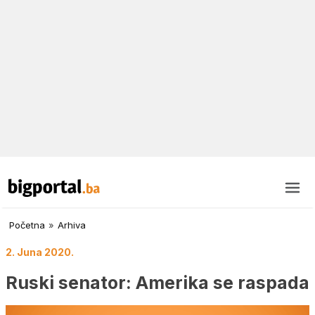
Početna
»
Arhiva
2. Juna 2020.
Ruski senator: Amerika se raspada