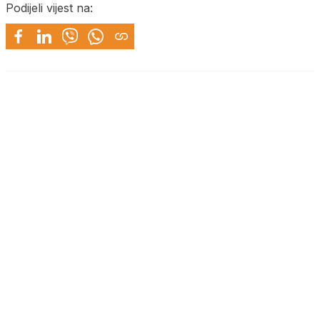
Podijeli vijest na: