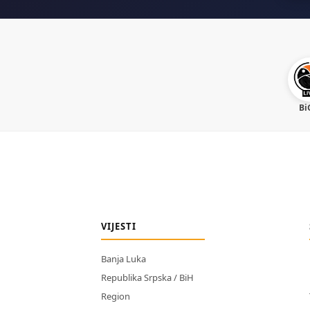
Bi
VIJESTI
Banja Luka
Republika Srpska / BiH
Region