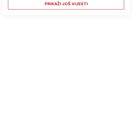
PRIKAŽI JOŠ VIJESTI